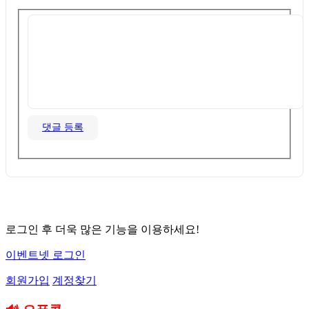
댓글 등록
로그인 후 더욱 많은 기능을 이용하세요!
이벤트넷 로그인
회원가입
계정찾기