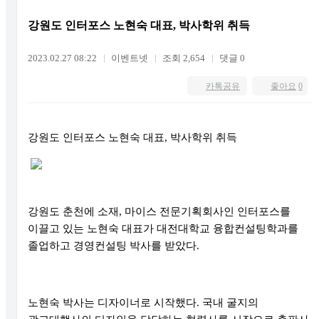
강원도 인터포스 노현숙 대표, 박사학위 취득
2023.02.27 08:22
이벤트넷
조회 2,654
댓글 0
카톡공유
좋아요
0
강원도 인터포스 노현숙 대표
,
박사학위 취득
강원도 춘천에 소재
,
마이스 전문기획회사인 인터포스를
이끌고 있는 노현숙 대표가 대전대학교 융합컨설팅학과를
졸업하고 경영컨설팅 박사를 받았다
.
노현숙 박사는 디자이너로 시작했다
.
국내 굴지의