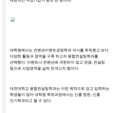
대표적인 여성기업가 중의 한 명이다
.
대학원에서는 컨벤션이벤트경영학과 석사를 취득했고 보다
다양한 활동과 영역을 구축 하고자 융합컨설팅학과를
선택했다
.
이벤트나 컨벤션에 국한하지 않고 관광
,
컨설팅
등으로 사업영역을 넓혀 전개고자 함이다
.
대전대학교 융합컨설팅학과는 이런 목적으로 갖고 입학하는
학생들이 많아 대학원 학위과정에서는 신흥 명문
,
신흥
인기학과라고 할 수 있다
.