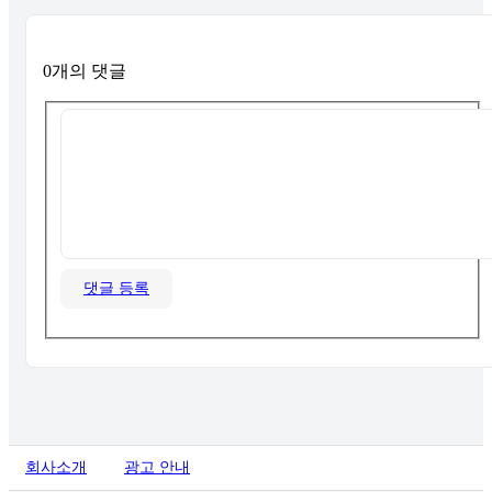
0개의 댓글
댓글 등록
회사소개
광고 안내