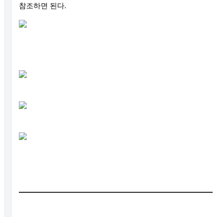
참조하면 된다
.