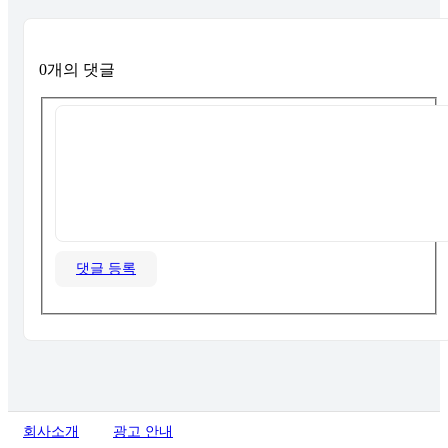
0개의 댓글
댓글 등록
회사소개
광고 안내