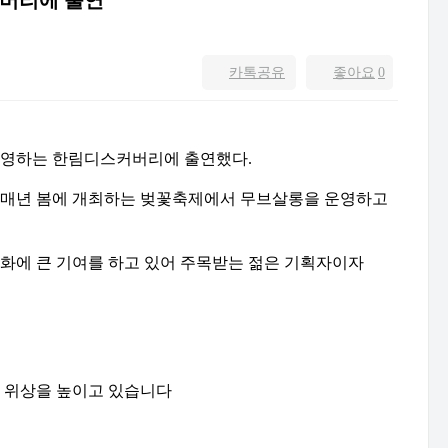
커버리에 출연
카톡공유
좋아요
0
운영하는 한림디스커버리에 출연했다.
 매년 봄에 개최하는 벚꽃축제에서 무브살롱을 운영하고
화에 큰 기여를 하고 있어 주목받는 젊은 기획자이자
 위상을 높이고 있습니다