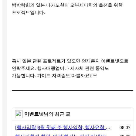
밤박람회의 일본 나가노현의 오부세마치의 출전을 위한
프로젝트입니다
.
혹시 일본 관련 프로젝트가 있으면 언제든지 이벤트넷으로
연락주세요
.
행사대행업이나 지자체 관련 통역도
가능합니다
.
가이드 자격증도 따볼까요
? ^^
이벤트넷님
의 최근 글
[행사입찰]8월 첫째 주 행사입찰, 행사유찰 결과
08.07