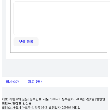
댓글 등록
회사소개
광고 안내
제호: 이벤트넷 신문 | 등록번호: 서울 아00571
|
등록일자 : 2008년 5월1일 | 발행인:
정연화, 편집인 :엄상용
발행소: 서울시 마포구 상암동 1643 | 발행일자: 2004년 4월1일