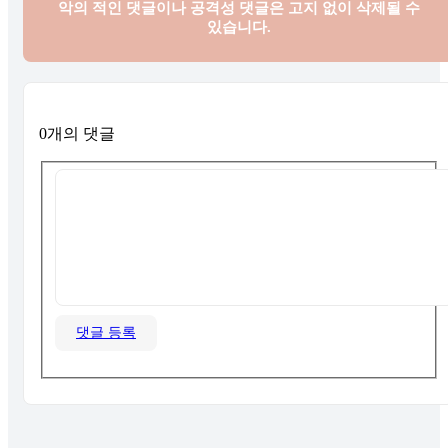
악의 적인 댓글이나 공격성 댓글은
고지 없이 삭제될 수
있습니다.
0개의 댓글
댓글 등록