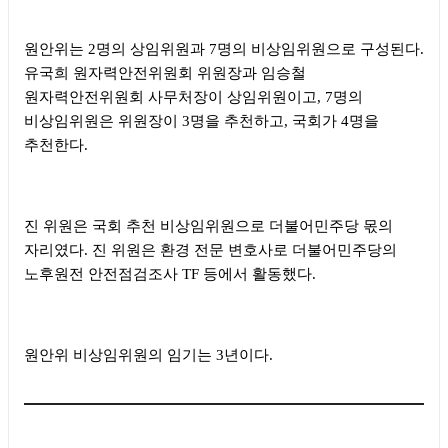
원안위는 2명의 상임위원과 7명의 비상임위원으로 구성된다.
유국희 원자력안전위원회 위원장과 임승철
원자력안전위원회 사무처장이 상임위원이고, 7명의
비상임위원은 위원장이 3명을 추천하고, 국회가 4명을
추천한다.
진 위원은 국회 추천 비상임위원으로 더불어민주당 몫의
자리였다. 진 위원은 환경 전문 변호사로 더불어민주당의
노후원전 안전점검조사 TF 등에서 활동했다.
원안위 비상임위원의 임기는 3년이다.