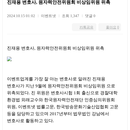
진재용 변호사, 원자력안전위원회 비상임위원 위촉
2024.10.15 01:02
이벤트넷
조회 1,347
댓글 0
카톡공유
좋아요
0
진재용 변호사, 원자력안전위원회 비상임위원 위촉
이벤트업계를 가장 잘 아는 변호사로 알려진 진재용
변호사가 지난 9월에 원자력안전위원회 비상임위원 으로
위촉되었다. 진 위원은 변호사시험 1회 출신으로 경찰대학
환경법 외래교수와 한국원자력안전재단 인증심의위원회
위원, 이벤트넷 법률고문, 한국방송문화기술산업협회 고문
등을 담당하고 있으며 2017년부터 법무법인 강남에서
변호사로 활동하고 있다.