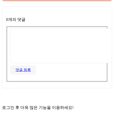
0개의 댓글
댓글 등록
로그인 후 더욱 많은 기능을 이용하세요!