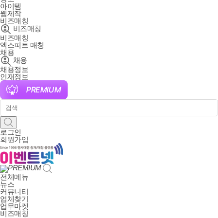
아이템
웹제작
비즈매칭
비즈매칭
비즈매칭
엑스퍼트 매칭
채용
채용
채용정보
인재정보
로그인
회원가입
PREMIUM
전체메뉴
뉴스
커뮤니티
업체찾기
업무마켓
비즈매칭