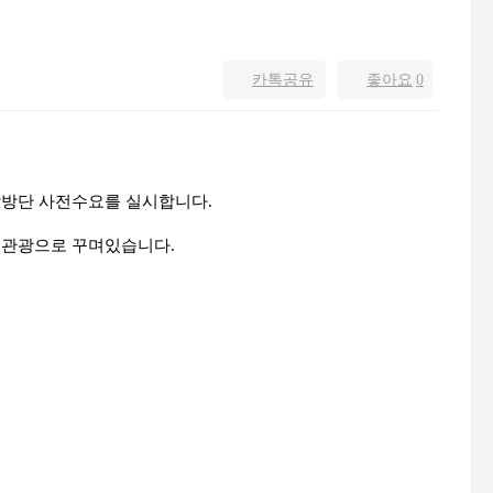
카톡공유
좋아요
0
 탐방단 사전수요를 실시합니다.
일은 관광으로 꾸며있습니다.