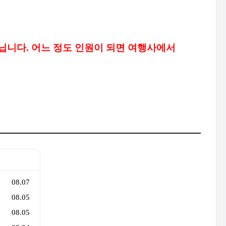
닙니다. 어느 정도 인원이 되면 여행사에서
08.07
08.05
08.05