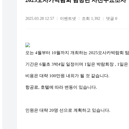
2025오사카박람회 탐방단 사전수요조사
2025.03.28 12:57
이벤트넷
조회 1,392
댓글 0
오는 4월부터 10월까지 개최하는 2025오사카박람회
기간은 6월초 3박4일 일정이며 1일은 박람회장 , 1
비용은 대략 100만원 내외가 될 것 같습니다.
항공료, 호텔에 따라 변동이 있습니다.
인원은 대략 20명 선으로 계획하고 있습니다.