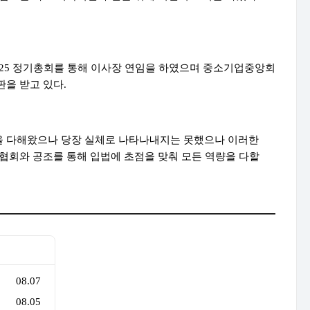
5 정기총회를 통해 이사장 연임을 하였으며 중소기업중앙회
판을 받고 있다.
선을 다해왔으나 당장 실체로 나타나내지는 못했으나 이러한
 협회
와 공조를 통해 입법에 초점을 맞춰 모든 역량을 다할
08.07
08.05