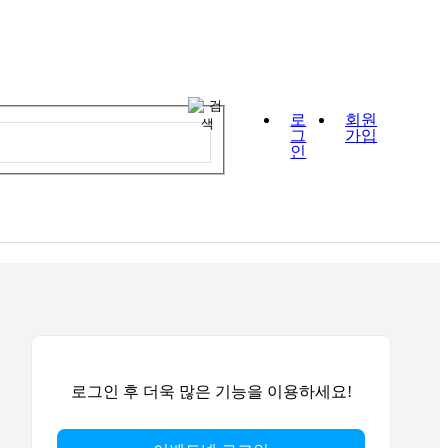
로
회원
그
가입
인
로그인 후 더욱 많은 기능을 이용하세요!