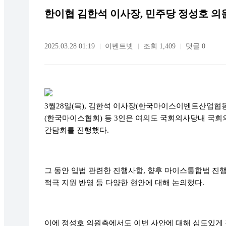
한이협 김한석 이사장, 민주당 정성호 의
2025.03.28 01:19
이벤트넷
조회 1,409
댓글 0
3월28일(목), 김한석 이사장(한국마이스이벤트산업협
(한국마이스협회) 등 3인은 여의도 국회의사당내 국
간담회를 진행했다.
그 동안 입법 관련한 진행사항, 향후 마이스통합법 진행
적극 지원 반영 등 다양한 현안에 대해 논의했다.
이에 정성호 의원측에서도 이번 사안에 대해 심도있게