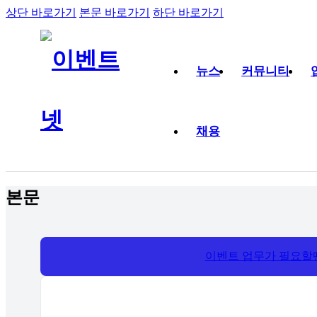
상단 바로가기
본문 바로가기
하단 바로가기
뉴스
커뮤니티
채용
본문
이벤트 업무가 필요할