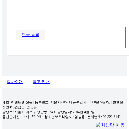
댓글 등록
회사소개
광고 안내
제호: 이벤트넷 신문 | 등록번호: 서울 아00571
|
등록일자 : 2008년 5월1일 | 발행인:
정연화, 편집인 :엄상용
발행소: 서울시 마포구 상암동 1643 | 발행일자: 2004년 4월1일
통신판매신고 : 제 15219호
|
청소년보호책임자 : 엄상용 | 전화번호: 02-322-6442