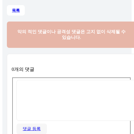
목록
악의 적인 댓글이나 공격성 댓글은
고지 없이 삭제될 수
있습니다.
0개의 댓글
댓글 등록