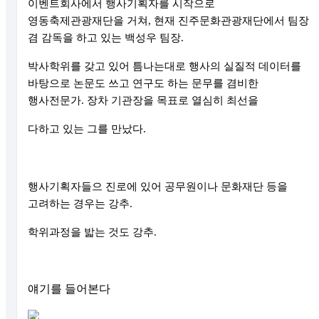
이벤트회사에서 행사기획자를 시작으로
영동축제관광재단을 거쳐, 현재 진주문화관광재단에서 팀장
겸 감독을 하고 있는 백성우 팀장.
박사학위를 갖고 있어 틈나는대로 행사의 실질적 데이터를
바탕으로 논문도 쓰고 연구도 하는 문무를 겸비한
행사전문가. 장차 기관장을 목표로 열심히 최선을
다하고 있는 그를 만났다.
행사기획자들으 진로에 있어 공무원이나 문화재단 등을
고려하는 경우는 강추.
학위과정을 밟는 것도 강추.
얘기를 들어본다