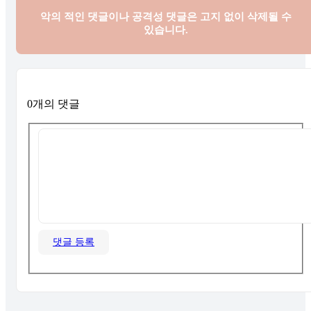
악의 적인 댓글이나 공격성 댓글은
고지 없이 삭제될 수
있습니다.
0개의 댓글
댓글 등록