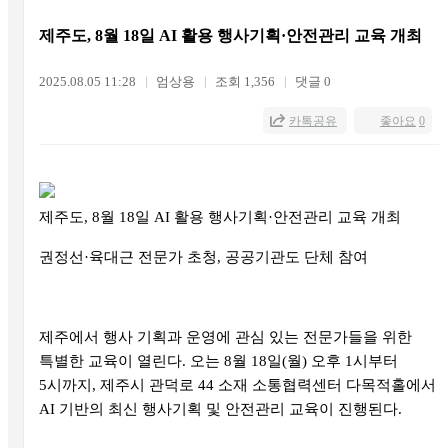
제주도, 8월 18일 AI 활용 행사기획·안전관리 교육 개최
2025.08.05 11:28
엄상용
조회 1,356
댓글 0
카톡공유
좋아요
0
제주도, 8월 18일 AI 활용 행사기획·안전관리 교육 개최
권정선·육대근 전문가 초청, 공공기관도 단체 참여
제주에서 행사 기획과 운영에 관심 있는 전문가들을 위한
특별한 교육이 열린다. 오는 8월 18일(월) 오후 1시부터
5시까지, 제주시 관덕로 44 소재 소통협력센터 다목적홀에서
AI 기반의 최신 행사기획 및 안전관리 교육이 진행된다.