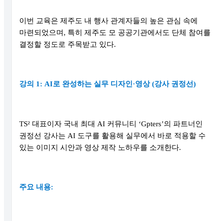
이번 교육은 제주도 내 행사 관계자들의 높은 관심 속에
마련되었으며, 특히 제주도 모 공공기관에서도 단체 참여를
결정할 정도로 주목받고 있다.
강의 1: AI로 완성하는 실무 디자인·영상 (강사 권정선)
TS² 대표이자 국내 최대 AI 커뮤니티 ‘Gpters’의 파트너인
권정선 강사는 AI 도구를 활용해 실무에서 바로 적용할 수
있는 이미지 시안과 영상 제작 노하우를 소개한다.
주요 내용: