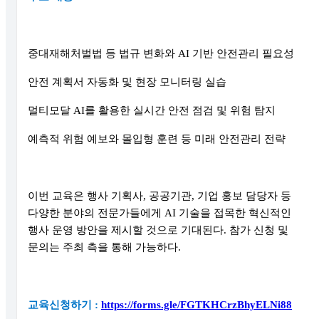
중대재해처벌법 등 법규 변화와 AI 기반 안전관리 필요성
안전 계획서 자동화 및 현장 모니터링 실습
멀티모달 AI를 활용한 실시간 안전 점검 및 위험 탐지
예측적 위험 예보와 몰입형 훈련 등 미래 안전관리 전략
이번 교육은 행사 기획사, 공공기관, 기업 홍보 담당자 등
다양한 분야의 전문가들에게 AI 기술을 접목한 혁신적인
행사 운영 방안을 제시할 것으로 기대된다. 참가 신청 및
문의는 주최 측을 통해 가능하다.
교육신청하기 :
https://forms.gle/FGTKHCrzBhyELNi88