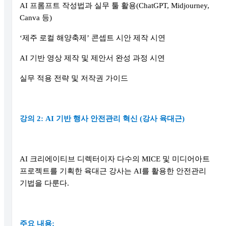
AI 프롬프트 작성법과 실무 툴 활용(ChatGPT, Midjourney,
Canva 등)
‘제주 로컬 해양축제’ 콘셉트 시안 제작 시연
AI 기반 영상 제작 및 제안서 완성 과정 시연
실무 적용 전략 및 저작권 가이드
강의 2: AI 기반 행사 안전관리 혁신 (강사 육대근)
AI 크리에이티브 디렉터이자 다수의 MICE 및 미디어아트
프로젝트를 기획한 육대근 강사는 AI를 활용한 안전관리
기법을 다룬다.
주요 내용: