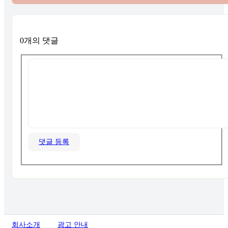
0개의 댓글
댓글 등록
회사소개
광고 안내