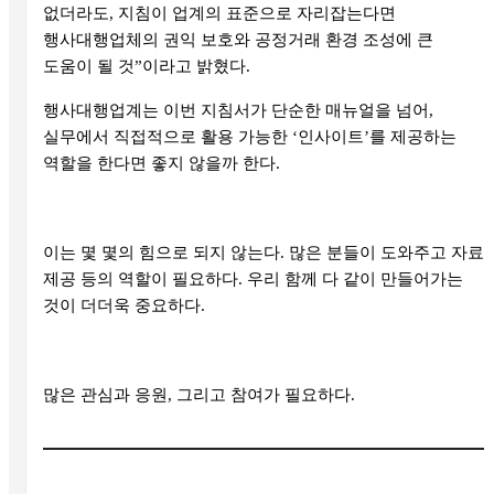
없더라도, 지침이 업계의 표준으로 자리잡는다면
행사대행업체의 권익 보호와 공정거래 환경 조성에 큰
도움이 될 것”이라고 밝혔다.
행사대행업계는 이번 지침서가 단순한 매뉴얼을 넘어,
실무에서 직접적으로 활용 가능한 ‘인사이트’를 제공하는
역할을 한다면 좋지 않을까 한다.
이는 몇 몇의 힘으로 되지 않는다. 많은 분들이 도와주고 자료
제공 등의 역할이 필요하다. 우리 함께 다 같이 만들어가는
것이 더더욱 중요하다.
많은 관심과 응원, 그리고 참여가 필요하다.