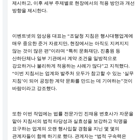
제시하고, 이후 세부 주제별로 현장에서의 적용 방안과 개선
방향을 제시한다.
이벤트넷의 엄상용 대표는 “조달청 지침은 행사대행업계에
매우 중요한 준거 자료지만, 현장에서는 아직도 지켜지지
않는 것이 많은 편”이라며 “특히 문화재단, 진흥원 등
산하단체나 일부 기관에서 계약 조건을 일방적으로
강요하거나 불리하게 적용하는 사례가 많다”고 지적했다.
“이번 지침서는 업계와 발주처 모두가 참고할 수 있는 ‘실무
지침’이 되어 공정한 계약 문화를 만드는 데 기여하는”것이
바람이라고 강조했다.
또한 이번 작업에는 법률 전문가인 진재용 변호사가 자문을
맡아 지침서의 법적 타당성과 실효성을 보강하고 익명을
요구하는 업계의 오랜 행사입찰 경험을 지닌 몇 몇의
관계자들이 함께 하기로 했다. 관계자는 “법적 구속력은