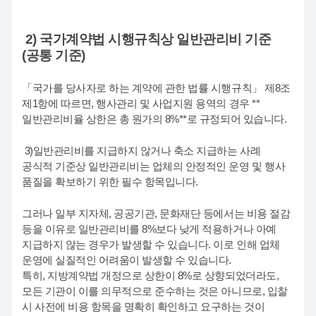
2) 국가계약법 시행규칙상 일반관리비 기준
(공통 기준)
「국가를 당사자로 하는 계약에 관한 법률 시행규칙」 제8조
제1항에 따르면, 행사관리 및 사업지원 용역의 경우 **
일반관리비율 상한은 총 원가의 8%**로 규정되어 있습니다.
3)일반관리비를 지급하지 않거나 축소 지급하는 사례
공식적 기준상 일반관리비는 업체의 안정적인 운영 및 행사
품질을 확보하기 위한 필수 항목입니다.
그러나 일부 지자체, 공공기관, 문화재단 등에서는 비용 절감
등을 이유로 일반관리비를 8%보다 낮게 적용하거나 아예
지급하지 않는 경우가 발생할 수 있습니다. 이로 인해 업체
운영에 실질적인 어려움이 발생할 수 있습니다.
특히, 지방계약법 개정으로 상한이 8%로 상향되었더라도,
모든 기관이 이를 의무적으로 준수하는 것은 아니므로, 입찰
시 사전에 비용 항목을 명확히 확인하고 요구하는 것이