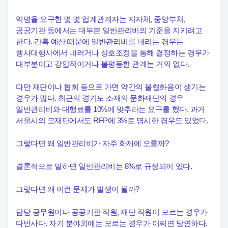
익명을 요구한 몇 몇 업계관계자는 지자체, 중앙부처,
공공기관 등에서는 대부분 일반관리비의 기준을 지키려고
한다. 간혹 예산 때문에 일반관리비를 내리는 경우는
행사대행사에서 내러거나 상호조정을 통해 결정하는 경우가
대부분이고 강압적이거나 불평등한 관계는 거의 없다.
다만 재단이나 협회 등으로 가면 약간의 불협화음이 생기는
경우가 많다. 최근의 경기도 소재의 문화재단의 경우
일반관리비와 대행료를 10%에 맞추라는 요구를 했다. 과거
서울시의 모재단에서도 RFP에 3%로 명시한 경우도 있었다.
그렇다면 왜 일반관리비가 자주 화제에 오를까?
결론적으로 말하면 일반관리비는 8%로 규정되어 있다.
그렇다면 왜 이런 문제가 발생이 될까?
담당 공무원이나 공공기관 직원, 재단 직원이 모르는 경우가
다반사다. 자기 분야외에는 모르는 경우가 어쩌면 당연하다.