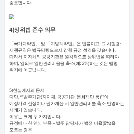
중요합니다.
4)상위법 준수 의무
「국가계약법」 및 「지방계약법」은 법률이고, 그 시행령·
시행규칙은 법규명령으로서 강행 규정 성격을 갖습니다.
따라서 지자체와 공공기관은 원칙적으로 상위법을 따라야
하며, 임의로 일반관리비율을 축소(예: 3%)하는 것은 법령
취지에 어긋납니다.
5)현실에서의 문제
다만, **발주기관(지자체, 공공기관, 문화재단 등)**이
예정가격 산정이나 원가계산 시 일반관리비를 축소 반영하는
사례가 있습니다.
이유는 크게 두 가지입니다.
규정에 대한 인식 부족 – 발주 담당자가 법정 비율(8%)을
모르는 경우.