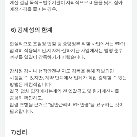
예산 절감 목적 – 발주기관이 자의적으로 비율을 낮게 잡아
예정가격을 줄이는 경우.
6) 강제성의 한계
현실적으로 조달청 입찰 등 중앙정부 직할 사업에서는 8%가
엄격히 적용되지만,지자체·산하기관 사업에서는 법령 준수
여부를 일일이 감독하기가 어렵습니다.
감사원 감사나 행정안전부 지도·감독을 통해 적발되면
시정될 수 있지만, 계약 단계에서 업체가 직접 강제할 수 있는
방법은 제한적입니다.
결국, 업체 입장에서는
계약 전 입찰공고 및 원가계산서를
꼼꼼히 확인하고,
법령 조항을 근거로 “일반관리비 8% 반영”을 요구하는 것이
필요합니다.
7)정리