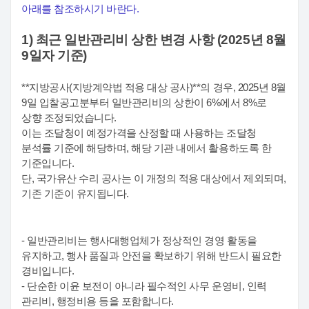
아래를 참조하시기 바란다.
1) 최근 일반관리비 상한 변경 사항 (2025년 8월
9일자 기준)
**지방공사(지방계약법 적용 대상 공사)**의 경우, 2025년 8월
9일 입찰공고분부터 일반관리비의 상한이 6%에서 8%로
상향 조정되었습니다.
이는 조달청이 예정가격을 산정할 때 사용하는 조달청
분석률 기준에 해당하며, 해당 기관 내에서 활용하도록 한
기준입니다.
단, 국가유산 수리 공사는 이 개정의 적용 대상에서 제외되며,
기존 기준이 유지됩니다.
- 일반관리비는 행사대행업체가 정상적인 경영 활동을
유지하고, 행사 품질과 안전을 확보하기 위해 반드시 필요한
경비입니다.
- 단순한 이윤 보전이 아니라 필수적인 사무 운영비, 인력
관리비, 행정비용 등을 포함합니다.