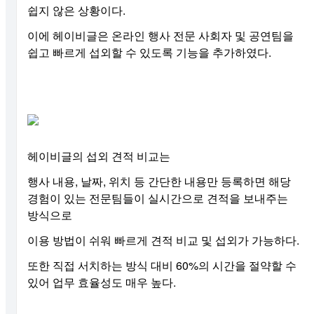
쉽지 않은 상황이다.
이에 헤이비글은 온라인 행사 전문 사회자 및 공연팀을
쉽고 빠르게 섭외할 수 있도록 기능을 추가하였다.
헤이비글의 섭외 견적 비교는
행사 내용, 날짜, 위치 등 간단한 내용만 등록하면 해당
경험이 있는 전문팀들이 실시간으로 견적을 보내주는
방식으로
이용 방법이 쉬워 빠르게 견적 비교 및 섭외가 가능하다.
또한 직접 서치하는 방식 대비 60%의 시간을 절약할 수
있어 업무 효율성도 매우 높다.