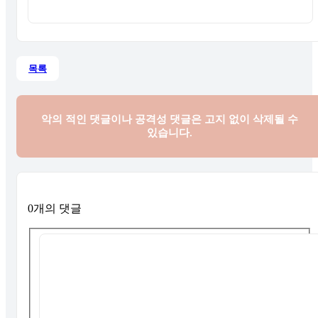
목록
악의 적인 댓글이나 공격성 댓글은
고지 없이 삭제될 수
있습니다.
0개의 댓글