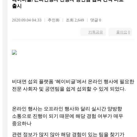
출시
2020.09.04 04:33
추인화
조회 2,649
댓글 0
카톡공유
좋아요
0
비대면 섭외 플랫폼 ‘헤이비글’에서 온라인 행사에 필요한
전문 사회자 및 공연팀을 쉽게 섭외할 수 있게 되었다.
온라인 행사는 오프라인 행사와 달리 실시간 양방향
소통으로 진행이 되기 때문에 해당 경험 여부가 매우
중요하나
관련 정보가 많지 않아 해당 경험이 있는 팀을 찾기가