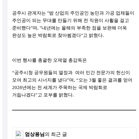
공주시 관계자는 "밤 산업의 주인공인 농민과 가공 업체들이
주인공이 되는 무대를 만들기 위해 전 직원이 사활을 걸고
준비했다"며, "내년에는 올해의 부족한 점을 보완해 더욱
완성도 높은 박람회로 찾아뵙겠다"고 밝혔다.
이번 행사를 총괄한 오제열 총감독은
“공주시청 공무원들의 열정과 여러 민간 전문가의 헌신이
모여 최고의 시너지를 냈다”며, “오는 3월 좋은 결과를 얻어
2028년에는 전 세계가 주목하는 국제 박람회로
거듭나겠다”고 포부를 밝혔다.
엄상용님
의 최근 글