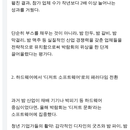
펼친 결과, 참가 업체 수가 작년보다 2배 이상 늘어나는
성과를 거뒀다.
단순히 부스를 채우는 것이 아니라, 밤 만두, 밤 갈비, 밤
막걸리, 밤 맥주 등 실질적인 산업 경쟁력을 갖춘 업체들을
전략적으로 유치함으로써 박람회의 위상을 한 단계
끌어올렸다는 평가다.
2. 하드웨어에서 '디저트 소프트웨어'로의 패러다임 전환
과거 밤 산업이 재배 기기나 박피기 등 하드웨어
중심이었다면, 올해 박람회는 '디저트 문화'라는
소프트웨어에 집중했다.
청년 기업가들의 활약: 감각적인 디자인의 굿즈와 밤 파이, 밤