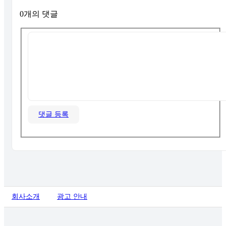
0개의 댓글
댓글 등록
회사소개
광고 안내