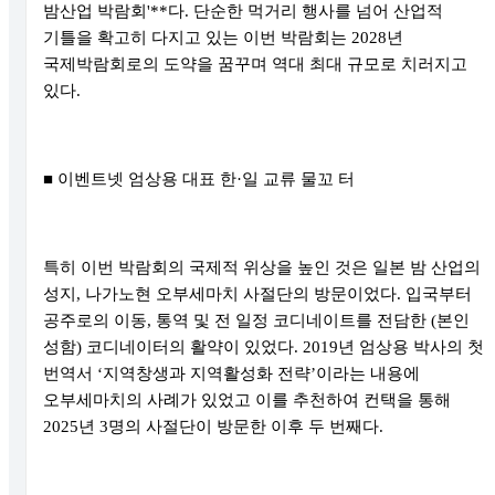
밤산업 박람회'**다. 단순한 먹거리 행사를 넘어 산업적
기틀을 확고히 다지고 있는 이번 박람회는 2028년
국제박람회로의 도약을 꿈꾸며 역대 최대 규모로 치러지고
있다.
■ 이벤트넷 엄상용 대표 한·일 교류 물꼬 터
특히 이번 박람회의 국제적 위상을 높인 것은 일본 밤 산업의
성지, 나가노현 오부세마치 사절단의 방문이었다. 입국부터
공주로의 이동, 통역 및 전 일정 코디네이트를 전담한 (본인
성함) 코디네이터의 활약이 있었다. 2019년 엄상용 박사의 첫
번역서 ‘지역창생과 지역활성화 전략’이라는 내용에
오부세마치의 사례가 있었고 이를 추천하여 컨택을 통해
2025년 3명의 사절단이 방문한 이후 두 번째다.