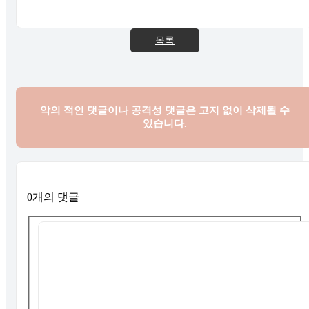
목록
악의 적인 댓글이나 공격성 댓글은
고지 없이 삭제될 수
있습니다.
0개의 댓글