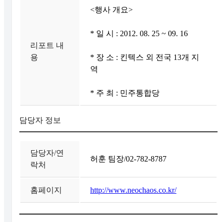
<행사 개요>
* 일 시 : 2012. 08. 25 ~ 09. 16
리포트 내
용
* 장 소 : 킨텍스 외 전국 13개 지
역
* 주 최 : 민주통합당
담당자 정보
담당자/연
허훈 팀장/02-782-8787
락처
홈페이지
http://www.neochaos.co.kr/