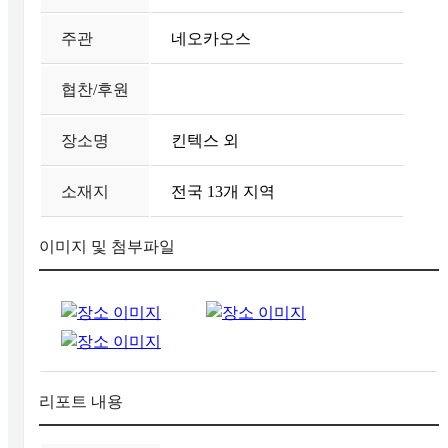
주관
네오카오스
협찬/후원
장소명
킨텍스 외
소재지
전국 13개 지역
이미지 및 첨부파일
리포트 내용