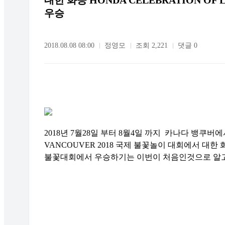
대한 화공 HONDA CELEBRATION OF 
우승
2018.08.08 08:00
정영모
조회 2,221
댓글 0
2018년 7월28일 부터 8월4일 까지 카나다 뱅쿠버에서 
VANCOUVER 2018 국제 불꽃놀이 대회에서 대
불꽃대회에서 우승하기는 이번이 처음인것으로 알고 