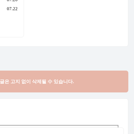
07.22
댓글은
고지 없이 삭제될 수 있습니다.