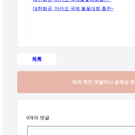
대한화공, 마카오 국제 불꽃대회 출전~
목록
악의 적인 댓글이나 공격성 
0개의 댓글