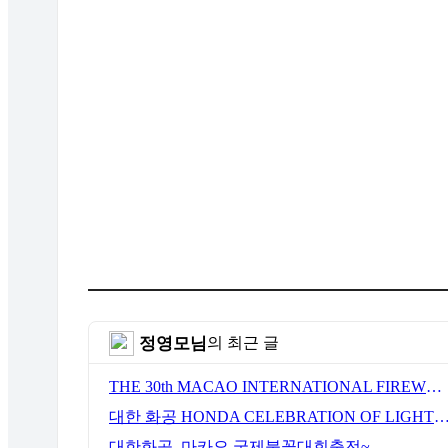
정영모님
의 최근 글
THE 30th MACAO INTERNATIONAL FIREWORKS DISPLAY CONTEST
대한 화공 HONDA CELEBRATION OF LIGHT VANCOUVER 2018 국제
대한화공, 마카오 국제불꽃대회출전~