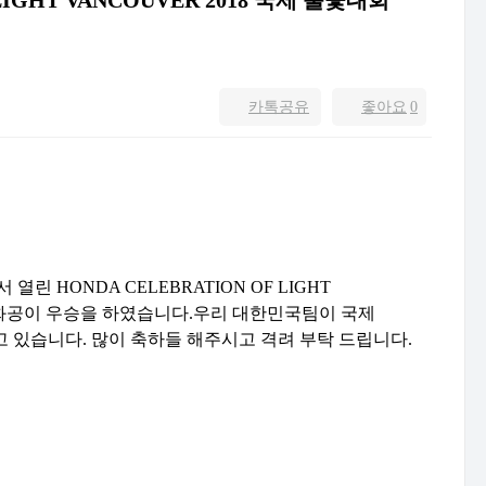
LIGHT VANCOUVER 2018 국제 불꽃대회
카톡공유
좋아요
0
열린 HONDA CELEBRATION OF LIGHT
한 화공이 우승을 하였습니다.우리 대한민국팀이 국제
있습니다. 많이 축하들 해주시고 격려 부탁 드립니다.