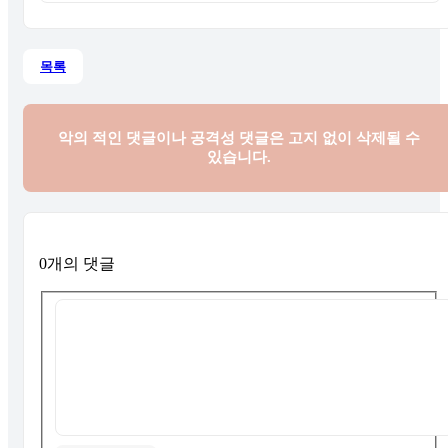
목록
악의 적인 댓글이나 공격성 댓글은
고지 없이 삭제될 수
있습니다.
0개의 댓글